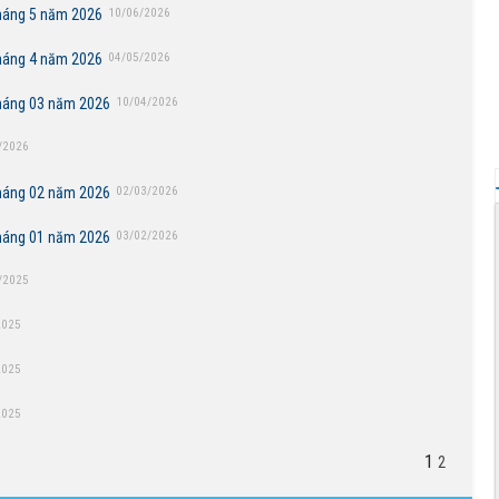
tháng 5 năm 2026
10/06/2026
tháng 4 năm 2026
04/05/2026
tháng 03 năm 2026
10/04/2026
/2026
tháng 02 năm 2026
02/03/2026
tháng 01 năm 2026
03/02/2026
/2025
2025
2025
2025
1
2