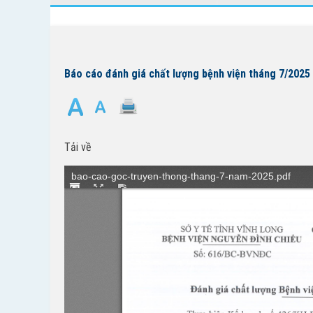
Báo cáo đánh giá chất lượng bệnh viện tháng 7/2025
Tải về