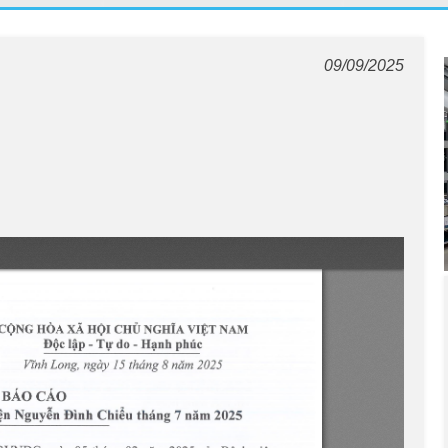
09/09/2025