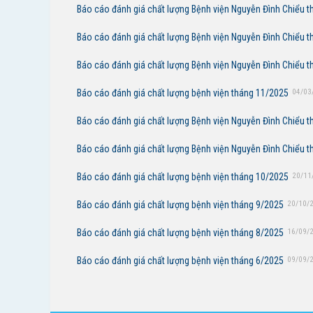
Báo cáo đánh giá chất lượng Bệnh viện Nguyễn Đình Chiểu 
Báo cáo đánh giá chất lượng Bệnh viện Nguyễn Đình Chiểu 
Báo cáo đánh giá chất lượng Bệnh viện Nguyễn Đình Chiểu 
Báo cáo đánh giá chất lượng bệnh viện tháng 11/2025
04/03
Báo cáo đánh giá chất lượng Bệnh viện Nguyễn Đình Chiểu 
Báo cáo đánh giá chất lượng Bệnh viện Nguyễn Đình Chiểu 
Báo cáo đánh giá chất lượng bệnh viện tháng 10/2025
20/11
Báo cáo đánh giá chất lượng bệnh viện tháng 9/2025
20/10/
Báo cáo đánh giá chất lượng bệnh viện tháng 8/2025
16/09/
Báo cáo đánh giá chất lượng bệnh viện tháng 6/2025
09/09/