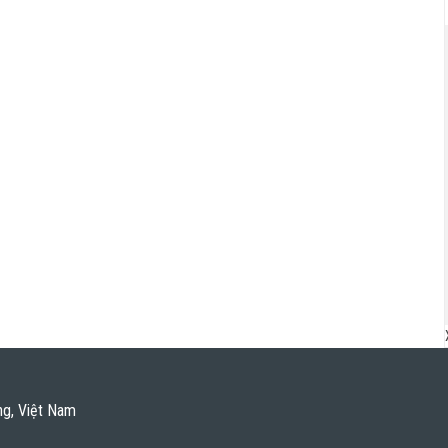
ng, Việt Nam