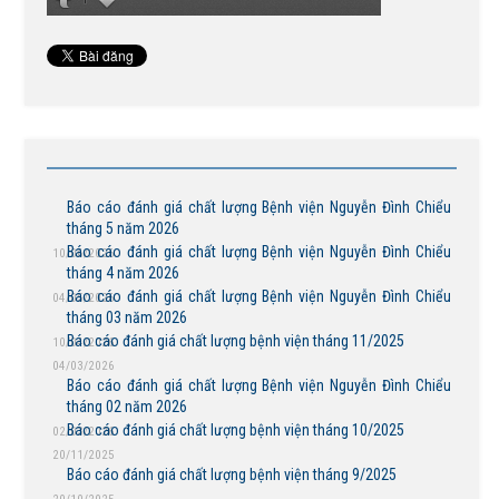
Báo cáo đánh giá chất lượng Bệnh viện Nguyễn Đình Chiểu
tháng 5 năm 2026
Báo cáo đánh giá chất lượng Bệnh viện Nguyễn Đình Chiểu
10/06/2026
tháng 4 năm 2026
Báo cáo đánh giá chất lượng Bệnh viện Nguyễn Đình Chiểu
04/05/2026
tháng 03 năm 2026
Báo cáo đánh giá chất lượng bệnh viện tháng 11/2025
10/04/2026
04/03/2026
Báo cáo đánh giá chất lượng Bệnh viện Nguyễn Đình Chiểu
tháng 02 năm 2026
Báo cáo đánh giá chất lượng bệnh viện tháng 10/2025
02/03/2026
20/11/2025
Báo cáo đánh giá chất lượng bệnh viện tháng 9/2025