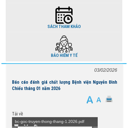
SÁCH THAM KHẢO
BẢO HIỂM Y TẾ
03/02/2026
Báo cáo đánh giá chất lượng Bệnh viện Nguyễn Đình
Chiểu tháng 01 năm 2026
Tải về