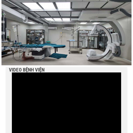
VIDEO BỆNH VIỆN