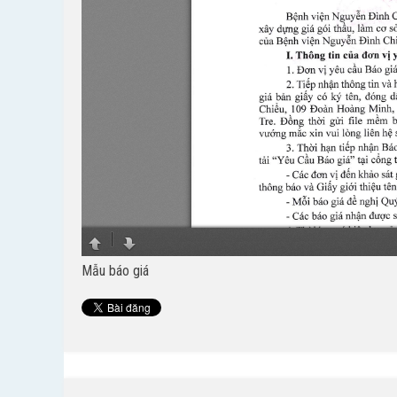
Mẫu báo giá