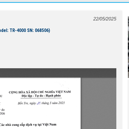
22/05/2025
del: TR-4000 SN: 068506)