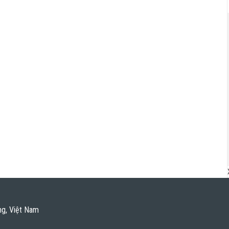
ng, Việt Nam