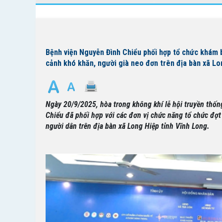
Bệnh viện Nguyễn Đình Chiểu phối hợp tổ chức khám b
cảnh khó khăn, người già neo đơn trên địa bàn xã Lon
Ngày 20/9/2025, hòa trong không khí lễ hội truyền thố
Chiểu đã phối hợp với các đơn vị chức năng tổ chức đợt
người dân trên địa bàn xã Long Hiệp tỉnh Vĩnh Long.