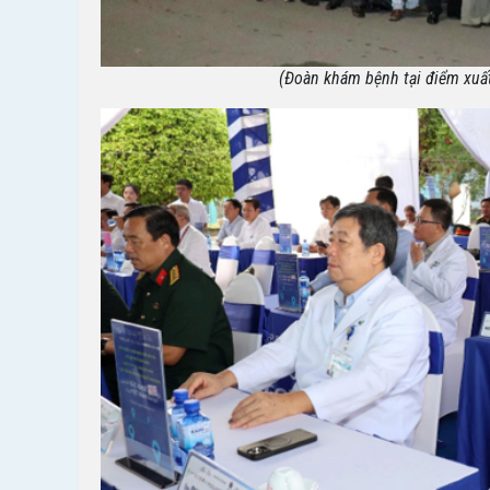
(Đoàn khám bệnh tại điểm xuấ