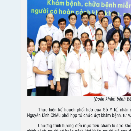
(Đoàn khám bệnh Bệ
Thực hiện kế hoạch phối hợp của Sở Y tế, nhân 
Nguyễn Đình Chiểu phối hợp tổ chức đợt khám bệnh, tư v
Chương trình hướng đến mục tiêu chăm lo sức khỏe