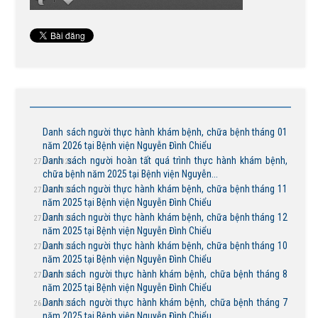
Danh sách người thực hành khám bệnh, chữa bệnh tháng 01
năm 2026 tại Bệnh viện Nguyễn Đình Chiểu
Danh sách người hoàn tất quá trình thực hành khám bệnh,
27/02/2026
chữa bệnh năm 2025 tại Bệnh viện Nguyễn...
Danh sách người thực hành khám bệnh, chữa bệnh tháng 11
27/02/2026
năm 2025 tại Bệnh viện Nguyễn Đình Chiểu
Danh sách người thực hành khám bệnh, chữa bệnh tháng 12
27/02/2026
năm 2025 tại Bệnh viện Nguyễn Đình Chiểu
Danh sách người thực hành khám bệnh, chữa bệnh tháng 10
27/02/2026
năm 2025 tại Bệnh viện Nguyễn Đình Chiểu
Danh sách người thực hành khám bệnh, chữa bệnh tháng 8
27/02/2026
năm 2025 tại Bệnh viện Nguyễn Đình Chiểu
Danh sách người thực hành khám bệnh, chữa bệnh tháng 7
26/09/2025
năm 2025 tại Bệnh viện Nguyễn Đình Chiểu