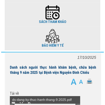
SÁCH THAM KHẢO
BẢO HIỂM Y TẾ
17/10/2025
Danh sách người thực hành khám bệnh, chữa bệnh
tháng 9 năm 2025 tại Bệnh viện Nguyễn Đình Chiểu
Tải về