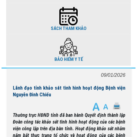
SÁCH THAM KHẢO
BẢO HIỂM Y TẾ
09/01/2026
Lãnh đạo tỉnh khảo sát tình hình hoạt động Bệnh viện
Nguyễn Đình Chiểu
Thường trực HĐND tỉnh đã ban hành Quyết định thành lập
Đoàn công tác khảo sát tình hình hoạt động của các bệnh
viện công lập trên địa bàn tỉnh. Hoạt động khảo sát nhằm
nắm bắt thực trạng tổ chức và hoạt động của các bệnh