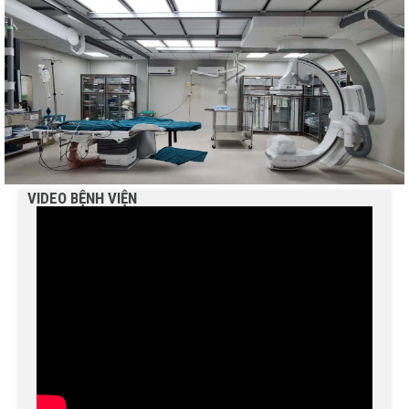
VIDEO BỆNH VIỆN