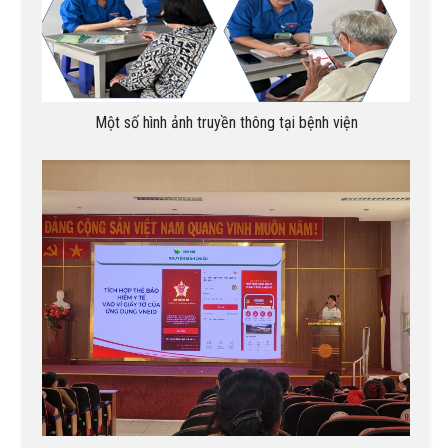
Một số hình ảnh truyền thông tại bệnh viện