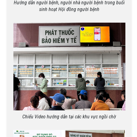
Hướng dẫn người bệnh, người nhà người bệnh trong buổi
sinh hoạt
Hội đồng người bệnh
Chiếu Video hướng dẫn tại các khu vực ngồi chờ