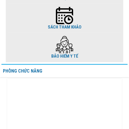
SÁCH THAM KHẢO
BẢO HIỂM Y TẾ
PHÒNG CHỨC NĂNG