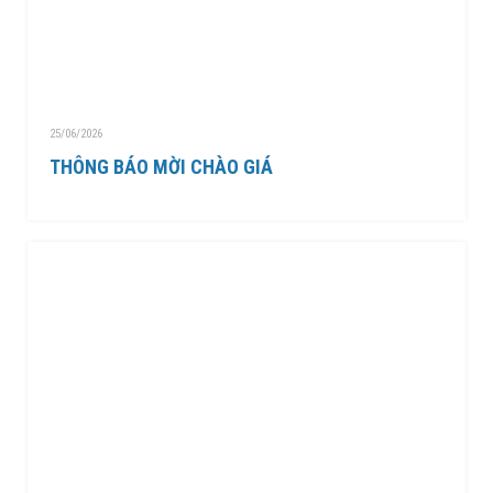
25/06/2026
THÔNG BÁO MỜI CHÀO GIÁ