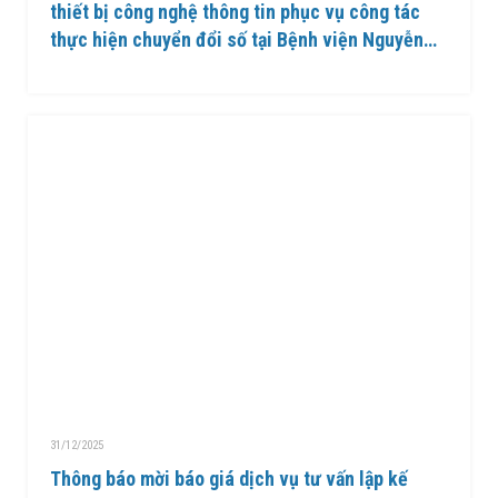
thiết bị công nghệ thông tin phục vụ công tác
thực hiện chuyển đổi số tại Bệnh viện Nguyễn
Đình Chiểu
31/12/2025
Thông báo mời báo giá dịch vụ tư vấn lập kế