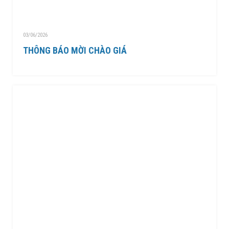
03/06/2026
THÔNG BÁO MỜI CHÀO GIÁ