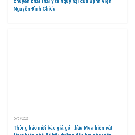
chuyển chất thải y tế nguy hại của Bệnh viện
Nguyễn Đình Chiểu
06/08/2025
Thông báo mời báo giá gói thầu Mua hiện vật