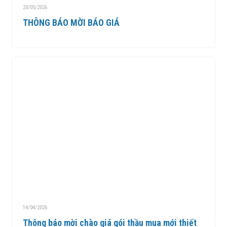
20/05/2026
THÔNG BÁO MỜI BÁO GIÁ
14/04/2026
Thông báo mời chào giá gói thầu mua mới thiết