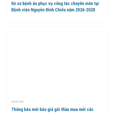
hồ sơ bệnh án phục vụ công tác chuyên môn tại
Bệnh viện Nguyễn Đình Chiểu năm 2026-2028
09/04/2026
Thông báo mời báo giá gói thầu mua mới các