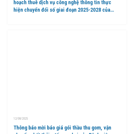
hoạch thuê dịch vụ công nghệ thông tin thực
hiện chuyển đổi số giai đoạn 2025-2028 của
Bệnh viện Nguyễn Đình Chiểu
12/08/2025
Thông báo mời báo giá gói thầu thu gom, vận