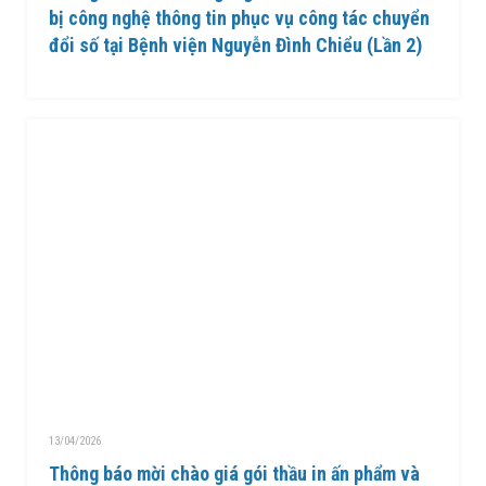
bị công nghệ thông tin phục vụ công tác chuyển
đổi số tại Bệnh viện Nguyễn Đình Chiểu (Lần 2)
13/04/2026
Thông báo mời chào giá gói thầu in ấn phẩm và