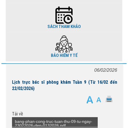
SÁCH THAM KHẢO
BẢO HIỂM Y TẾ
06/02/2026
Lịch trực bác sĩ phòng khám Tuần 9 (Từ 16/02 đến
22/02/2026)
Tải về