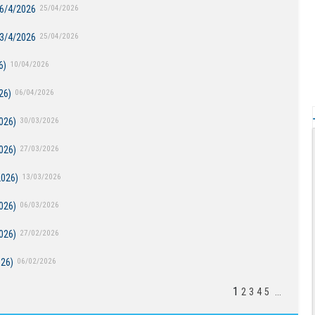
26/4/2026
25/04/2026
03/4/2026
25/04/2026
6)
10/04/2026
26)
06/04/2026
026)
30/03/2026
026)
27/03/2026
2026)
13/03/2026
026)
06/03/2026
026)
27/02/2026
026)
06/02/2026
1
2
3
4
5
...