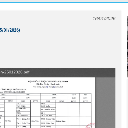
16/01/2026
25/01/2026)