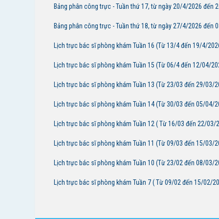
Bảng phân công trực - Tuần thứ 17, từ ngày 20/4/2026 đến 
Bảng phân công trực - Tuần thứ 18, từ ngày 27/4/2026 đến 
Lịch trực bác sĩ phòng khám Tuần 16 (Từ 13/4 đến 19/4/202
Lịch trực bác sĩ phòng khám Tuần 15 (Từ 06/4 đến 12/04/20
Lịch trực bác sĩ phòng khám Tuần 13 (Từ 23/03 đến 29/03/2
Lịch trực bác sĩ phòng khám Tuần 14 (Từ 30/03 đến 05/04/2
Lịch trực bác sĩ phòng khám Tuần 12 ( Từ 16/03 đến 22/03/
Lịch trực bác sĩ phòng khám Tuần 11 (Từ 09/03 đến 15/03/2
Lịch trực bác sĩ phòng khám Tuần 10 (Từ 23/02 đến 08/03/2
Lịch trực bác sĩ phòng khám Tuần 7 ( Từ 09/02 đến 15/02/2