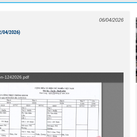
06/04/2026
2/04/2026)