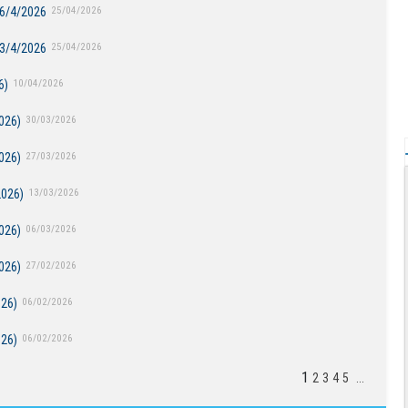
26/4/2026
25/04/2026
03/4/2026
25/04/2026
6)
10/04/2026
026)
30/03/2026
026)
27/03/2026
2026)
13/03/2026
026)
06/03/2026
026)
27/02/2026
026)
06/02/2026
026)
06/02/2026
1
2
3
4
5
...