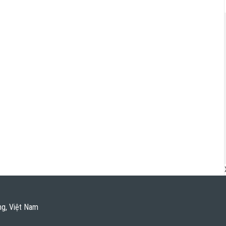
ng, Việt Nam