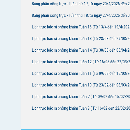
Bảng phân công trực - Tuần thứ 17, từ ngày 20/4/2026 đến 
Bảng phân công trực - Tuần thứ 18, từ ngày 27/4/2026 đến 
Lịch trực bác sĩ phòng khám Tuần 16 (Từ 13/4 đến 19/4/202
Lịch trực bác sĩ phòng khám Tuần 13 (Từ 23/03 đến 29/03/2
Lịch trực bác sĩ phòng khám Tuần 14 (Từ 30/03 đến 05/04/2
Lịch trực bác sĩ phòng khám Tuần 12 ( Từ 16/03 đến 22/03/
Lịch trực bác sĩ phòng khám Tuần 11 (Từ 09/03 đến 15/03/2
Lịch trực bác sĩ phòng khám Tuần 10 (Từ 23/02 đến 08/03/2
Lịch trực bác sĩ phòng khám Tuần 7 ( Từ 09/02 đến 15/02/2
Lịch trực bác sĩ phòng khám Tuần 8 ( Từ 16/02 đến 22/02/2