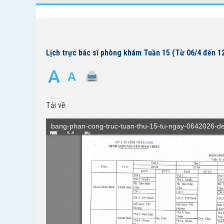
Lịch trực bác sĩ phòng khám Tuần 15 (Từ 06/4 đến 1
Tải về