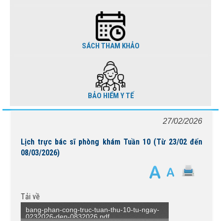
SÁCH THAM KHẢO
BẢO HIỂM Y TẾ
27/02/2026
Lịch trực bác sĩ phòng khám Tuần 10 (Từ 23/02 đến
08/03/2026)
Tải về