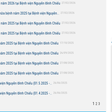
năm 2026 tại Bệnh viện Nguyễn Đình Chiểu
27/02/2026
hữa bệnh năm 2025 tại Bệnh viện Nguyễn...
27/02/2026
năm 2025 tại Bệnh viện Nguyễn Đình Chiểu
27/02/2026
năm 2025 tại Bệnh viện Nguyễn Đình Chiểu
27/02/2026
ăm 2025 tại Bệnh viện Nguyễn Đình Chiểu
17/10/2025
ăm 2025 tại Bệnh viện Nguyễn Đình Chiểu
26/09/2025
ăm 2025 tại Bệnh viện Nguyễn Đình Chiểu
27/08/2025
ăm 2025 tại Bệnh viện Nguyễn Đình Chiểu
27/08/2025
ện Nguyễn Đình Chiểu (01.5.2025 -...
26/06/2025
ện Nguyễn Đình Chiểu (01.4.2025 -...
26/06/2025
1
2
3