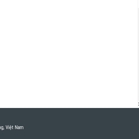
ng, Việt Nam