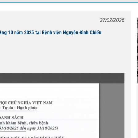
27/02/2026
áng 10 năm 2025 tại Bệnh viện Nguyễn Đình Chiểu