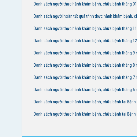
Danh sách người thực hành khám bệnh, chữa bệnh tháng 01 
Danh sách người hoàn tất quá trình thực hành khám bệnh, c
Danh sách người thực hành khám bệnh, chữa bệnh tháng 11 
Danh sách người thực hành khám bệnh, chữa bệnh tháng 12 
Danh sách người thực hành khám bệnh, chữa bệnh tháng 9 n
Danh sách người thực hành khám bệnh, chữa bệnh tháng 8 n
Danh sách người thực hành khám bệnh, chữa bệnh tháng 7 n
Danh sách người thực hành khám bệnh, chữa bệnh tháng 6 n
Danh sách người thực hành khám bệnh, chữa bệnh tại Bệnh vi
Danh sách người thực hành khám bệnh, chữa bệnh tại Bệnh vi