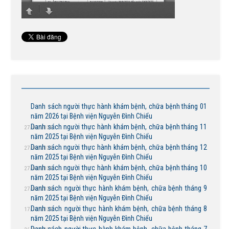
Danh sách người thực hành khám bệnh, chữa bệnh tháng 01
năm 2026 tại Bệnh viện Nguyễn Đình Chiểu
Danh sách người thực hành khám bệnh, chữa bệnh tháng 11
27/02/2026
năm 2025 tại Bệnh viện Nguyễn Đình Chiểu
Danh sách người thực hành khám bệnh, chữa bệnh tháng 12
27/02/2026
năm 2025 tại Bệnh viện Nguyễn Đình Chiểu
Danh sách người thực hành khám bệnh, chữa bệnh tháng 10
27/02/2026
năm 2025 tại Bệnh viện Nguyễn Đình Chiểu
Danh sách người thực hành khám bệnh, chữa bệnh tháng 9
27/02/2026
năm 2025 tại Bệnh viện Nguyễn Đình Chiểu
Danh sách người thực hành khám bệnh, chữa bệnh tháng 8
17/10/2025
năm 2025 tại Bệnh viện Nguyễn Đình Chiểu