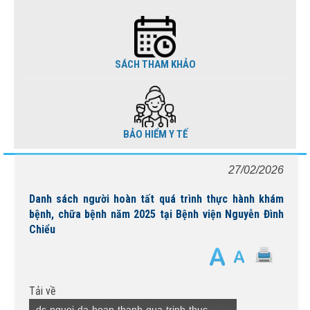
SÁCH THAM KHẢO
BẢO HIỂM Y TẾ
27/02/2026
Danh sách người hoàn tất quá trình thực hành khám
bệnh, chữa bệnh năm 2025 tại Bệnh viện Nguyễn Đình
Chiểu
Tải về