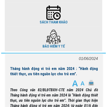
SÁCH THAM KHẢO
BẢO HIỂM Y TẾ
01/06/2024
Tháng hành động vì trẻ em năm 2024 : “Hành động
thiết thực, ưu tiên nguồn lực cho trẻ em”.
Theo Công văn 82/BLĐTBXH-CTE năm 2024 Chủ đề
Tháng hành động vì trẻ em năm 2024 là “Hành động thiết
thực, ưu tiên nguồn lực cho trẻ em”. Thời gian thực hiện
Tháng hành động vì trẻ em năm 2024: từ ngày 01/6 đến