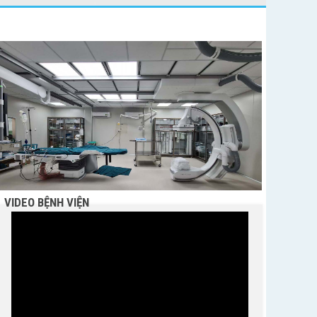
VIDEO BỆNH VIỆN