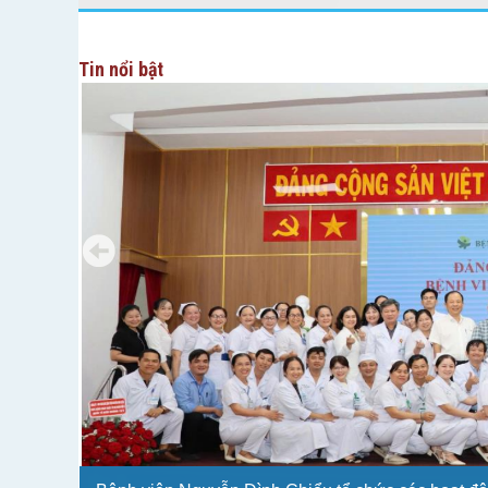
Tin nổi bật